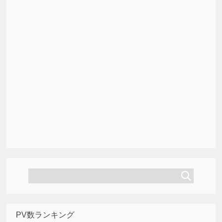
PV数ランキング