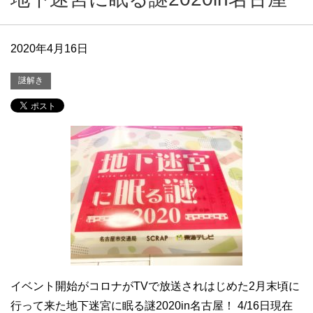
2020年4月16日
謎解き
イベント開始がコロナがTVで放送されはじめた2月末頃に
行って来た地下迷宮に眠る謎2020in名古屋！ 4/16日現在