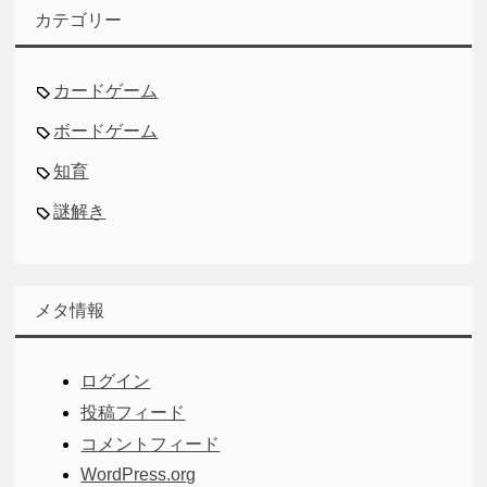
カテゴリー
カードゲーム
ボードゲーム
知育
謎解き
メタ情報
ログイン
投稿フィード
コメントフィード
WordPress.org