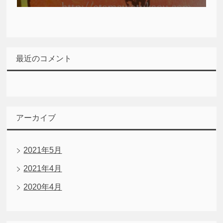
最近のコメント
アーカイブ
2021年5月
2021年4月
2020年4月