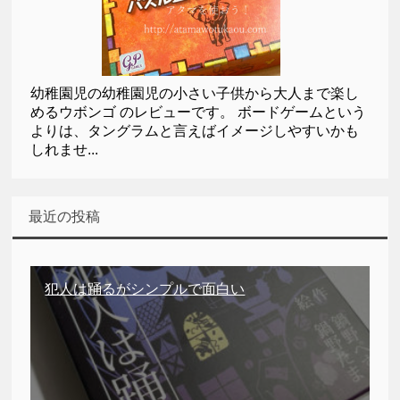
幼稚園児の幼稚園児の小さい子供から大人まで楽し
めるウボンゴ のレビューです。 ボードゲームという
よりは、タングラムと言えばイメージしやすいかも
しれませ...
最近の投稿
犯人は踊るがシンプルで面白い