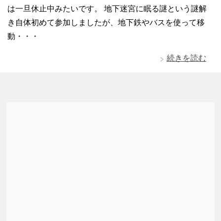
は一旦休止中みたいです。 地下迷宮に眠る謎という謎解
き自体初めて参加しましたが、地下鉄やバスを使って移
動・・・
続きを読む